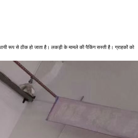
्थायी रूप से ठीक हो जाता है। लकड़ी के मामले की पैकिंग सस्ती है। ग्राहकों को