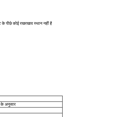
ट के पीछे कोई रखरखाव स्थान नहीं है
के अनुसार