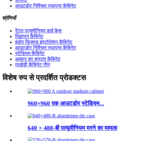
उत्पादों
आउटडोर निश्चित स्थापना कैबिनेट
श्रेणियाँ
रेंटल एल्युमीनियम डाई केस
विज्ञापन कैबिनेट
इंडोर फिक्स्ड इंस्टॉलेशन कैबिनेट
आउटडोर निश्चित स्थापना कैबिनेट
स्टेडियम कैबिनेट
आकार का कस्टम कैबिनेट
एलईडी कैबिनेट गौण
विशेष रुप से प्रदर्शित प्रोडक्टस
960×960 एक आउटडोर स्टेडियम...
640 × 480-बी एल्यूमीनियम मरने का मामला