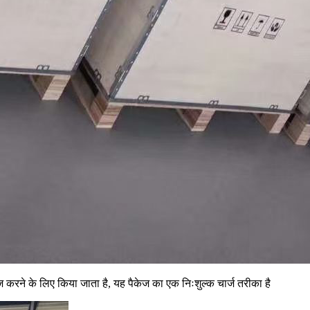
ज करने के लिए किया जाता है, यह पैकेज का एक निःशुल्क चार्ज तरीका है