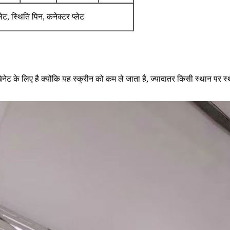
्लेट, स्थिति पिन, कनेक्टर प्लेट
िनेट के लिए है क्योंकि यह स्क्रीन को कम ले जाता है, ज्यादातर किसी स्थान पर स