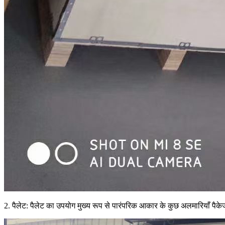
2. पैलेट: पैलेट का उपयोग मुख्य रूप से पारंपरिक आकार के कुछ अलमारियाँ पैके