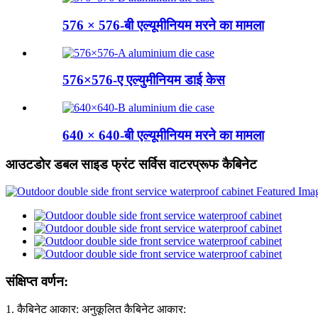
576 × 576-बी एल्यूमीनियम मरने का मामला
576×576-ए एल्युमीनियम डाई केस
640 × 640-बी एल्यूमीनियम मरने का मामला
आउटडोर डबल साइड फ्रंट सर्विस वाटरप्रूफ कैबिनेट
संक्षिप्त वर्णन:
1. कैबिनेट आकार: अनुकूलित कैबिनेट आकार: