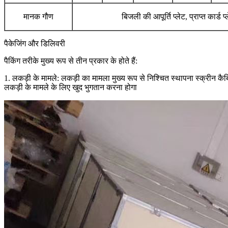
मानक गौण
बिजली की आपूर्ति प्लेट, प्राप्त कार्ड प
पैकेजिंग और डिलिवरी
पैकिंग तरीके मुख्य रूप से तीन प्रकार के होते हैं:
1. लकड़ी के मामले: लकड़ी का मामला मुख्य रूप से निश्चित स्थापना स्क्रीन कैब
लकड़ी के मामले के लिए खुद भुगतान करना होगा