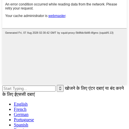
खोजने के लिए एंटर दबाएं या बंद करने
के लिए ईएससी दबाएं
English
French
German
Portuguese
Spanish