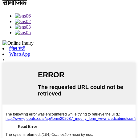
सामाजिक
ईमेल भेजें
WhatsApp
x