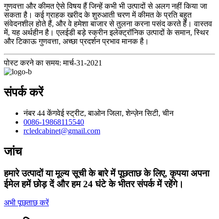
गुणवत्ता और कीमत ऐसे विषय हैं जिन्हें कभी भी उत्पादों से अलग नहीं किया जा
सकता है। कई ग्राहक खरीद के शुरुआती चरण में कीमत के प्रति बहुत
संवेदनशील होते हैं, और वे हमेशा बाजार से तुलना करना पसंद करते हैं। वास्तव
में, यह अर्थहीन है। एलईडी बड़े स्क्रीन इलेक्ट्रॉनिक उत्पादों के समान, स्थिर
और टिकाऊ गुणवत्ता, अच्छा प्रदर्शन प्रभाव मानक है।
पोस्ट करने का समय: मार्च-31-2021
संपर्क करें
नंबर 44 केंगवेई स्ट्रीट, बाओन जिला, शेन्ज़ेन सिटी, चीन
0086-19868115540
rcledcabinet@gmail.com
जांच
हमारे उत्पादों या मूल्य सूची के बारे में पूछताछ के लिए, कृपया अपना
ईमेल हमें छोड़ दें और हम 24 घंटे के भीतर संपर्क में रहेंगे।
अभी पूछताछ करें